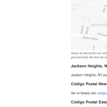
Áreas de tabulación de cód
generalizada del área de se
Jackson Heights, 
Jackson Heights, NY pe
Código Postal New
Ver el listado del
código
Código Postal Est