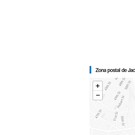
Zona postal de Ja