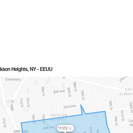
ckson Heights, NY - EEUU