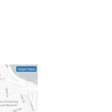
cargar mapa