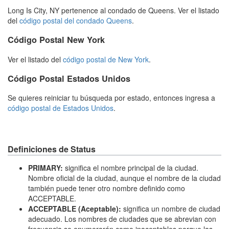
Long Is City, NY pertenence al condado de Queens. Ver el listado
del
código postal del condado Queens
.
Código Postal New York
Ver el listado del
código postal de New York
.
Código Postal Estados Unidos
Se quieres reiniciar tu búsqueda por estado, entonces ingresa a
código postal de Estados Unidos
.
Definiciones de Status
PRIMARY:
significa el nombre principal de la ciudad.
Nombre oficial de la ciudad, aunque el nombre de la ciudad
también puede tener otro nombre definido como
ACCEPTABLE.
ACCEPTABLE (Aceptable):
significa un nombre de ciudad
adecuado. Los nombres de ciudades que se abrevian con