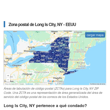
Zona postal de Long Is City, NY - EEUU
cargar mapa
Áreas de tabulación de código postal (ZCTAs) para Long Is City, NY ZIP
Code. Una ZCTA es una representación de área generalizada del área de
servicio del código postal de los correos de los Estados Unidos.
Long Is City, NY pertenece a qué condado?