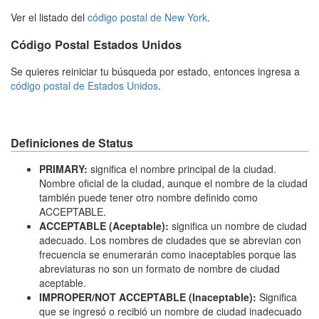
Ver el listado del
código postal de New York
.
Código Postal Estados Unidos
Se quieres reiniciar tu búsqueda por estado, entonces ingresa a
código postal de Estados Unidos
.
Definiciones de Status
PRIMARY:
significa el nombre principal de la ciudad.
Nombre oficial de la ciudad, aunque el nombre de la ciudad
también puede tener otro nombre definido como
ACCEPTABLE.
ACCEPTABLE (Aceptable):
significa un nombre de ciudad
adecuado. Los nombres de ciudades que se abrevian con
frecuencia se enumerarán como inaceptables porque las
abreviaturas no son un formato de nombre de ciudad
aceptable.
IMPROPER/NOT ACCEPTABLE (Inaceptable):
Significa
que se ingresó o recibió un nombre de ciudad inadecuado