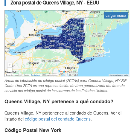
Zona postal de Queens Village, NY - EEUU
cargar mapa
Áreas de tabulación de código postal (ZCTAs) para Queens Village, NY ZIP
Code. Una ZCTA es una representación de área generalizada del área de
servicio del código postal de los correos de los Estados Unidos.
Queens Village, NY pertenece a qué condado?
Queens Village, NY pertenence al condado de Queens. Ver el
listado del
código postal del condado Queens
.
Código Postal New York