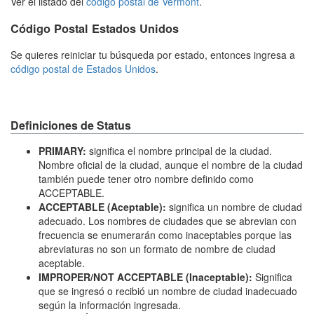
Ver el listado del
código postal de Vermont
.
Código Postal Estados Unidos
Se quieres reiniciar tu búsqueda por estado, entonces ingresa a
código postal de Estados Unidos
.
Definiciones de Status
PRIMARY:
significa el nombre principal de la ciudad.
Nombre oficial de la ciudad, aunque el nombre de la ciudad
también puede tener otro nombre definido como
ACCEPTABLE.
ACCEPTABLE (Aceptable):
significa un nombre de ciudad
adecuado. Los nombres de ciudades que se abrevian con
frecuencia se enumerarán como inaceptables porque las
abreviaturas no son un formato de nombre de ciudad
aceptable.
IMPROPER/NOT ACCEPTABLE (Inaceptable):
Significa
que se ingresó o recibió un nombre de ciudad inadecuado
según la información ingresada.