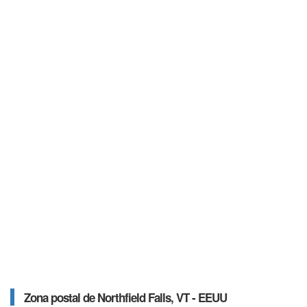
Zona postal de Northfield Falls, VT - EEUU