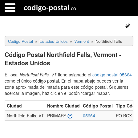
Código Postal
Estados Unidos
Vermont
Northfield Falls
Código Postal Northfield Falls, Vermont -
Estados Unidos
El local
Northfield Falls, VT
tiene asignado el
código postal 05664
como el único código postal. En el mapa abajo puedes ver la
zona aproximada delimitada para este código postal. Si quieres
acercar la imagen, haz clic en el botón "cargar mapa".
Ciudad
Nombre Ciudad
Código Postal
Tipo Códi
Northfield Falls, VT
PRIMARY
05664
PO BOX