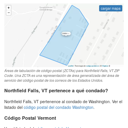
cargar mapa
Áreas de tabulación de código postal (ZCTAs) para Northfield Falls, VT ZIP
Code. Una ZCTA es una representación de área generalizada del área de
servicio del código postal de los correos de los Estados Unidos.
Northfield Falls, VT pertenece a qué condado?
Northfield Falls, VT pertenence al condado de Washington. Ver el
listado del
código postal del condado Washington
.
Código Postal Vermont