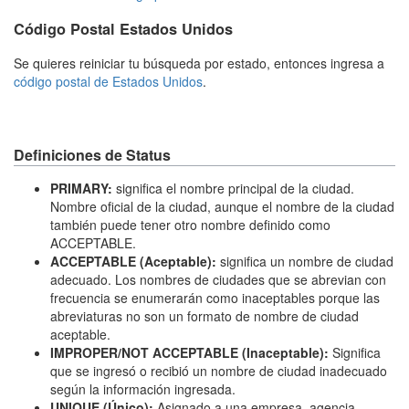
Código Postal Estados Unidos
Se quieres reiniciar tu búsqueda por estado, entonces ingresa a
código postal de Estados Unidos
.
Definiciones de Status
PRIMARY:
significa el nombre principal de la ciudad.
Nombre oficial de la ciudad, aunque el nombre de la ciudad
también puede tener otro nombre definido como
ACCEPTABLE.
ACCEPTABLE (Aceptable):
significa un nombre de ciudad
adecuado. Los nombres de ciudades que se abrevian con
frecuencia se enumerarán como inaceptables porque las
abreviaturas no son un formato de nombre de ciudad
aceptable.
IMPROPER/NOT ACCEPTABLE (Inaceptable):
Significa
que se ingresó o recibió un nombre de ciudad inadecuado
según la información ingresada.
UNIQUE (Único):
Asignado a una empresa, agencia