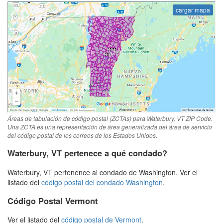
cargar mapa
Áreas de tabulación de código postal (ZCTAs) para Waterbury, VT ZIP Code.
Una ZCTA es una representación de área generalizada del área de servicio
del código postal de los correos de los Estados Unidos.
Waterbury, VT pertenece a qué condado?
Waterbury, VT pertenence al condado de Washington. Ver el
listado del
código postal del condado Washington
.
Código Postal Vermont
Ver el listado del
código postal de Vermont
.