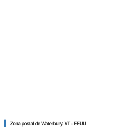
Zona postal de Waterbury, VT - EEUU