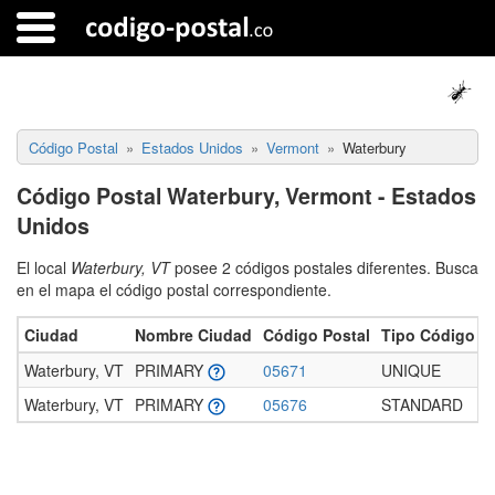
Código Postal
Estados Unidos
Vermont
Waterbury
Código Postal Waterbury, Vermont - Estados
Unidos
El local
Waterbury, VT
posee 2 códigos postales diferentes. Busca
en el mapa el código postal correspondiente.
Ciudad
Nombre Ciudad
Código Postal
Tipo Código Po
Waterbury, VT
PRIMARY
05671
UNIQUE
Waterbury, VT
PRIMARY
05676
STANDARD