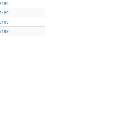
3189
3189
3189
3189