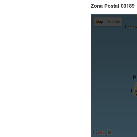
Zona Postal 03189