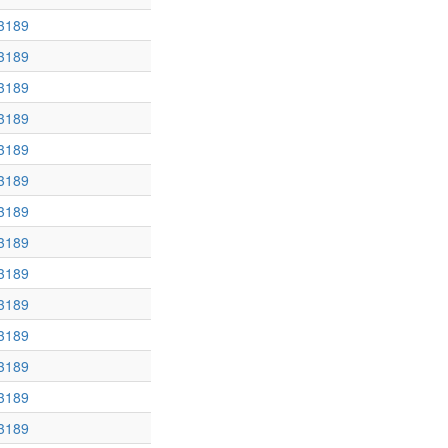
3189
3189
3189
3189
3189
3189
3189
3189
3189
3189
3189
3189
3189
3189