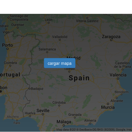
cargar mapa