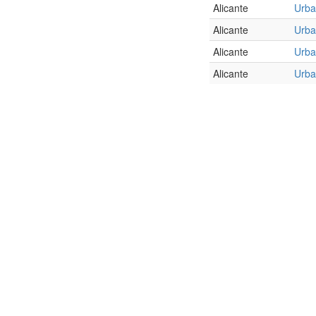
Alicante
Urba
Alicante
Urba
Alicante
Urba
Alicante
Urba