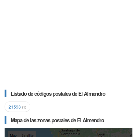
Listado de códigos postales de El Almendro
21593
(1)
Mapa de las zonas postales de El Almendro