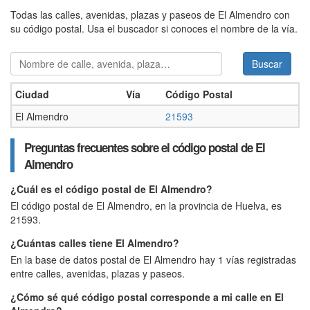
Todas las calles, avenidas, plazas y paseos de El Almendro con
su código postal. Usa el buscador si conoces el nombre de la vía.
Buscar
Buscar
Ciudad
Vía
Código Postal
El Almendro
21593
Preguntas frecuentes sobre el código postal de El
Almendro
¿Cuál es el código postal de El Almendro?
El código postal de El Almendro, en la provincia de Huelva, es
21593.
¿Cuántas calles tiene El Almendro?
En la base de datos postal de El Almendro hay 1 vías registradas
entre calles, avenidas, plazas y paseos.
¿Cómo sé qué código postal corresponde a mi calle en El