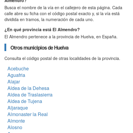
Almendro?
Busca el nombre de la vía en el callejero de esta página. Cada
calle abre su ficha con el código postal exacto y, si la vía está
dividida en tramos, la numeración de cada uno.
¿En qué provincia está El Almendro?
El Almendro pertenece a la provincia de Huelva, en España.
Otros municipios de Huelva
Consulta el código postal de otras localidades de la provincia.
Acebuche
Aguafria
Alajar
Aldea de la Dehesa
Aldea de Traslasierra
Aldea de Tujena
Aljaraque
Almonaster la Real
Almonte
Alosno