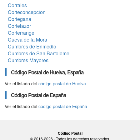
Corrales
Corteconcepcion
Cortegana
Cortelazor
Corterrangel
Cueva de la Mora
Cumbres de Enmedio
Cumbres de San Bartolome
Cumbres Mayores
Código Postal de Huelva, España
Ver el listado del
código postal de Huelva
Código Postal de España
Ver el listado del
código postal de España
Código Postal
© 2016-2026 - Todos los derechos reservados.