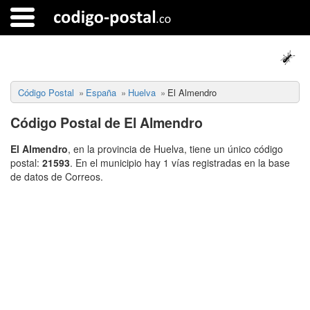
Código Postal
España
Huelva
El Almendro
Código Postal de El Almendro
El Almendro
, en la provincia de Huelva, tiene un único código
postal:
21593
. En el municipio hay 1 vías registradas en la base
de datos de Correos.