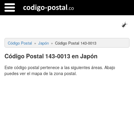
Código Postal
Japón
Código Postal 143-0013
Código Postal 143-0013 en Japón
Este código postal pertenece a las siguientes áreas. Abajo
puedes ver el mapa de la zona postal.