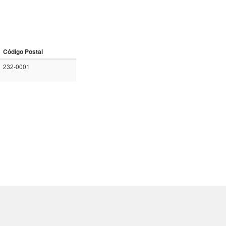
Código Postal
232-0001