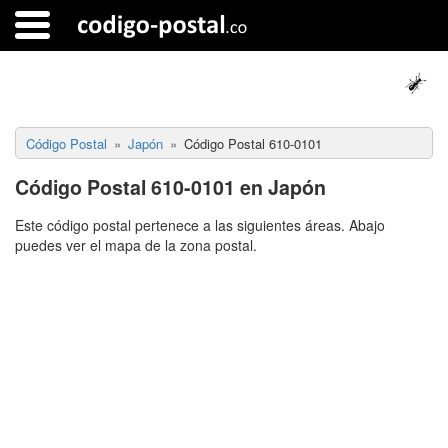
Código Postal
Japón
Código Postal 610-0101
Código Postal 610-0101 en Japón
Este código postal pertenece a las siguientes áreas. Abajo
puedes ver el mapa de la zona postal.