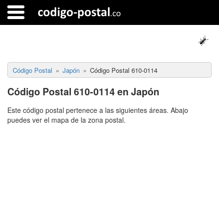
Código Postal
Japón
Código Postal 610-0114
Código Postal 610-0114 en Japón
Este código postal pertenece a las siguientes áreas. Abajo
puedes ver el mapa de la zona postal.