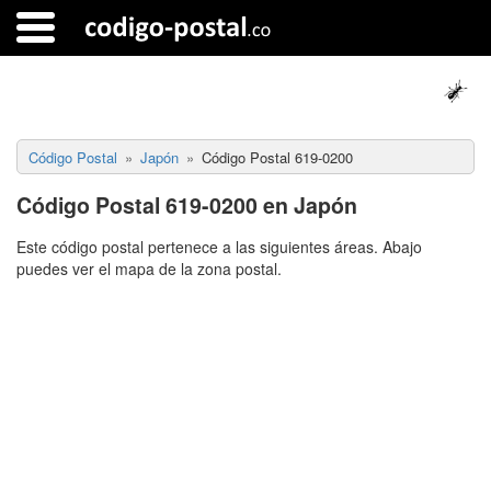
Código Postal
Japón
Código Postal 619-0200
Código Postal 619-0200 en Japón
Este código postal pertenece a las siguientes áreas. Abajo
puedes ver el mapa de la zona postal.