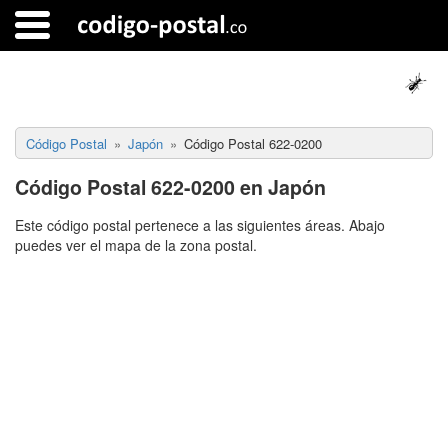
Código Postal
Japón
Código Postal 622-0200
Código Postal 622-0200 en Japón
Este código postal pertenece a las siguientes áreas. Abajo
puedes ver el mapa de la zona postal.