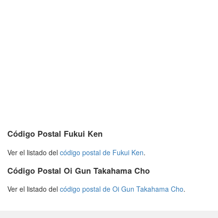
Código Postal Fukui Ken
Ver el listado del
código postal de Fukui Ken
.
Código Postal Oi Gun Takahama Cho
Ver el listado del
código postal de Oi Gun Takahama Cho
.