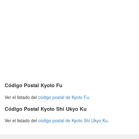
Código Postal Kyoto Fu
Ver el listado del
código postal de Kyoto Fu
.
Código Postal Kyoto Shi Ukyo Ku
Ver el listado del
código postal de Kyoto Shi Ukyo Ku
.