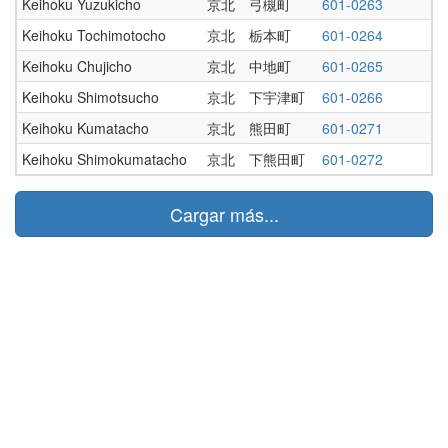
Keihoku Yuzukicho
京北 弓槻町
601-0263
Keihoku Tochimotocho
京北 栃本町
601-0264
Keihoku Chujicho
京北 中地町
601-0265
Keihoku Shimotsucho
京北 下宇津町
601-0266
Keihoku Kumatacho
京北 熊田町
601-0271
Keihoku Shimokumatacho
京北 下熊田町
601-0272
Cargar más...