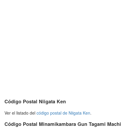
Código Postal Niigata Ken
Ver el listado del
código postal de Niigata Ken
.
Código Postal Minamikambara Gun Tagami Machi