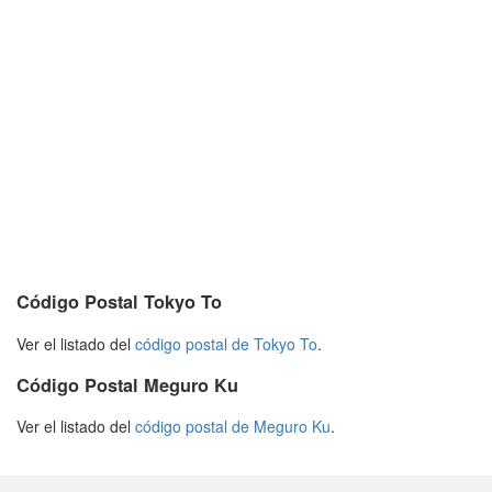
Código Postal Tokyo To
Ver el listado del
código postal de Tokyo To
.
Código Postal Meguro Ku
Ver el listado del
código postal de Meguro Ku
.