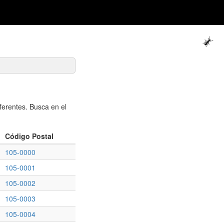
erentes. Busca en el
Código Postal
105-0000
105-0001
105-0002
105-0003
105-0004