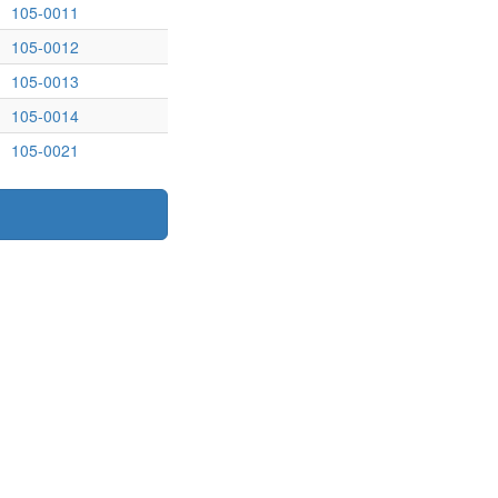
105-0011
105-0012
105-0013
105-0014
105-0021