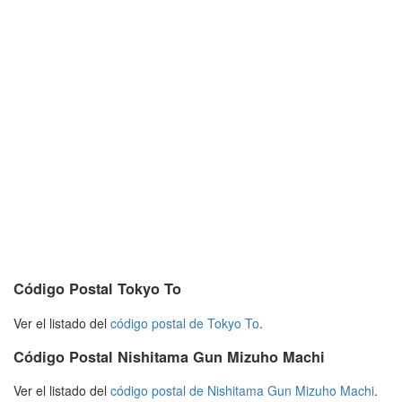
Código Postal Tokyo To
Ver el listado del
código postal de Tokyo To
.
Código Postal Nishitama Gun Mizuho Machi
Ver el listado del
código postal de Nishitama Gun Mizuho Machi
.