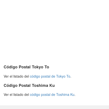
Código Postal Tokyo To
Ver el listado del
código postal de Tokyo To
.
Código Postal Toshima Ku
Ver el listado del
código postal de Toshima Ku
.