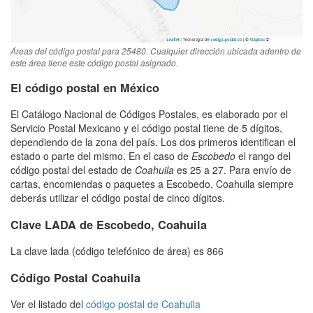
Áreas del código postal para 25480. Cualquier dirección ubicada adentro de
este área tiene este código postal asignado.
El código postal en México
El Catálogo Nacional de Códigos Postales, es elaborado por el
Servicio Postal Mexicano y el código postal tiene de 5 dígitos,
dependiendo de la zona del país. Los dos primeros identifican el
estado o parte del mismo. En el caso de
Escobedo
el rango del
código postal del estado de
Coahuila
es 25 a 27. Para envío de
cartas, encomiendas o paquetes a Escobedo, Coahuila siempre
deberás utilizar el código postal de cinco dígitos.
Clave LADA de Escobedo, Coahuila
La clave lada (código telefónico de área) es 866
Código Postal Coahuila
Ver el listado del
código postal de Coahuila