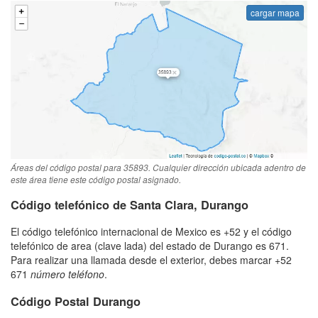
cargar mapa
Áreas del código postal para 35893. Cualquier dirección ubicada adentro de
este área tiene este código postal asignado.
Código telefónico de Santa Clara, Durango
El código telefónico internacional de Mexico es +52 y el código
telefónico de area (clave lada) del estado de Durango es 671.
Para realizar una llamada desde el exterior, debes marcar +52
671
número teléfono
.
Código Postal Durango