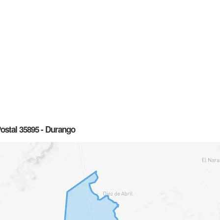
ostal 35895 - Durango