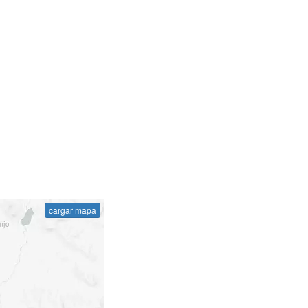
cargar mapa