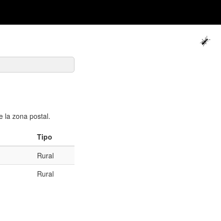
 la zona postal.
Tipo
Rural
Rural