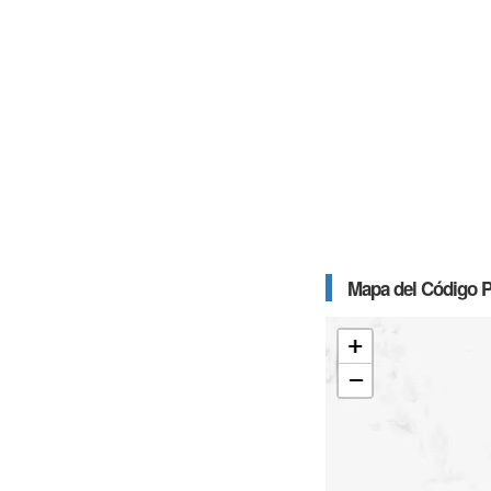
Mapa del Código P