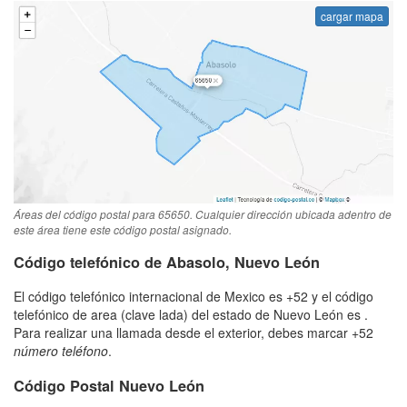
cargar mapa
Áreas del código postal para 65650. Cualquier dirección ubicada adentro de
este área tiene este código postal asignado.
Código telefónico de Abasolo, Nuevo León
El código telefónico internacional de Mexico es +52 y el código
telefónico de area (clave lada) del estado de Nuevo León es .
Para realizar una llamada desde el exterior, debes marcar +52
número teléfono
.
Código Postal Nuevo León