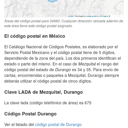
Áreas del código postal para 34983. Cualquier dirección ubicada adentro de
este área tiene este código postal asignado.
El código postal en México
El Catálogo Nacional de Códigos Postales, es elaborado por el
Servicio Postal Mexicano y el código postal tiene de 5 dígitos,
dependiendo de la zona del país. Los dos primeros identifican el
estado o parte del mismo. En el caso de
Mezquital
el rango del
código postal del estado de
Durango
es 34 y 35. Para envío de
cartas, encomiendas o paquetes a Mezquital, Durango siempre
deberás utilizar el código postal de cinco dígitos.
Clave LADA de Mezquital, Durango
La clave lada (código telefónico de área) es 675
Código Postal Durango
Ver el listado del
código postal de Durango