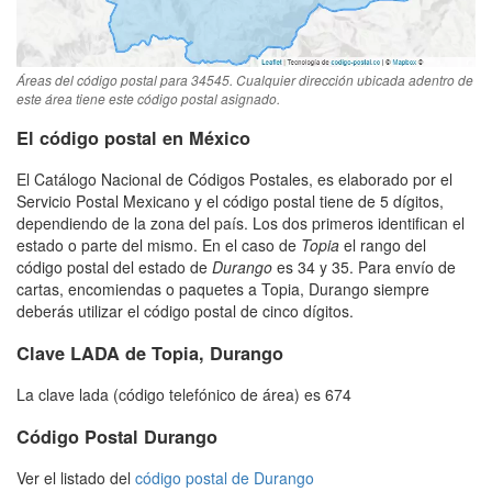
Áreas del código postal para 34545. Cualquier dirección ubicada adentro de
este área tiene este código postal asignado.
El código postal en México
El Catálogo Nacional de Códigos Postales, es elaborado por el
Servicio Postal Mexicano y el código postal tiene de 5 dígitos,
dependiendo de la zona del país. Los dos primeros identifican el
estado o parte del mismo. En el caso de
Topia
el rango del
código postal del estado de
Durango
es 34 y 35. Para envío de
cartas, encomiendas o paquetes a Topia, Durango siempre
deberás utilizar el código postal de cinco dígitos.
Clave LADA de Topia, Durango
La clave lada (código telefónico de área) es 674
Código Postal Durango
Ver el listado del
código postal de Durango