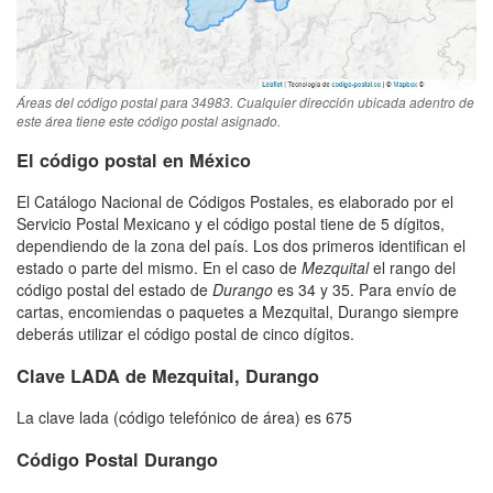
Áreas del código postal para 34983. Cualquier dirección ubicada adentro de
este área tiene este código postal asignado.
El código postal en México
El Catálogo Nacional de Códigos Postales, es elaborado por el
Servicio Postal Mexicano y el código postal tiene de 5 dígitos,
dependiendo de la zona del país. Los dos primeros identifican el
estado o parte del mismo. En el caso de
Mezquital
el rango del
código postal del estado de
Durango
es 34 y 35. Para envío de
cartas, encomiendas o paquetes a Mezquital, Durango siempre
deberás utilizar el código postal de cinco dígitos.
Clave LADA de Mezquital, Durango
La clave lada (código telefónico de área) es 675
Código Postal Durango