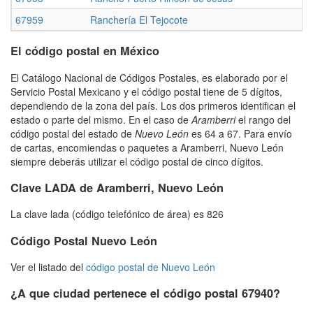
67959
Ranchería El Tejocote
El código postal en México
El Catálogo Nacional de Códigos Postales, es elaborado por el
Servicio Postal Mexicano y el código postal tiene de 5 dígitos,
dependiendo de la zona del país. Los dos primeros identifican el
estado o parte del mismo. En el caso de
Aramberri
el rango del
código postal del estado de
Nuevo León
es 64 a 67. Para envío
de cartas, encomiendas o paquetes a Aramberri, Nuevo León
siempre deberás utilizar el código postal de cinco dígitos.
Clave LADA de Aramberri, Nuevo León
La clave lada (código telefónico de área) es 826
Código Postal Nuevo León
Ver el listado del
código postal de Nuevo León
¿A que ciudad pertenece el código postal 67940?