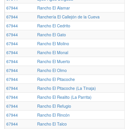
67944
Rancho El Alamar
67944
Ranchería El Callejón de la Cueva
67944
Rancho El Cedrito
67944
Rancho El Gato
67944
Rancho El Molino
67944
Rancho El Monal
67944
Rancho El Muerto
67944
Rancho El Olmo
67944
Rancho El Pitacoche
67944
Rancho El Pitacoche (La Tinaja)
67944
Rancho El Realito (La Parrita)
67944
Rancho El Refugio
67944
Rancho El Rincón
67944
Rancho El Talco