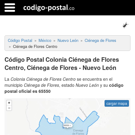
Código Postal
México
Nuevo León
Ciénega de Flores
Ciénega de Flores Centro
Código Postal Colonia Ciénega de Flores
Centro, Ciénega de Flores - Nuevo León
La
Colonia Ciénega de Flores Centro
se encuentra en el
municipio
Ciénega de Flores
, estado
Nuevo León
y su
código
postal oficial es 65550
cargar mapa