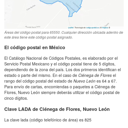
Áreas del código postal para 65550. Cualquier dirección ubicada adentro de
este área tiene este código postal asignado.
El código postal en México
El Catálogo Nacional de Códigos Postales, es elaborado por el
Servicio Postal Mexicano y el código postal tiene de 5 dígitos,
dependiendo de la zona del país. Los dos primeros identifican el
estado o parte del mismo. En el caso de
Ciénega de Flores
el
rango del código postal del estado de
Nuevo León
es 64 a 67.
Para envío de cartas, encomiendas o paquetes a Ciénega de
Flores, Nuevo León siempre deberás utilizar el código postal de
cinco dígitos.
Clave LADA de Ciénega de Flores, Nuevo León
La clave lada (código telefónico de área) es 825