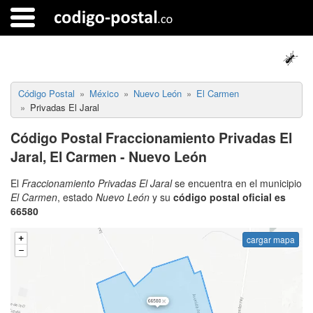
Código Postal
México
Nuevo León
El Carmen
Privadas El Jaral
Código Postal Fraccionamiento Privadas El
Jaral, El Carmen - Nuevo León
El
Fraccionamiento Privadas El Jaral
se encuentra en el municipio
El Carmen
, estado
Nuevo León
y su
código postal oficial es
66580
cargar mapa