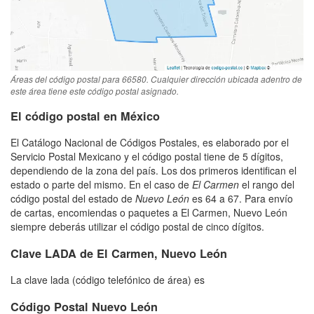
Áreas del código postal para 66580. Cualquier dirección ubicada adentro de
este área tiene este código postal asignado.
El código postal en México
El Catálogo Nacional de Códigos Postales, es elaborado por el
Servicio Postal Mexicano y el código postal tiene de 5 dígitos,
dependiendo de la zona del país. Los dos primeros identifican el
estado o parte del mismo. En el caso de
El Carmen
el rango del
código postal del estado de
Nuevo León
es 64 a 67. Para envío
de cartas, encomiendas o paquetes a El Carmen, Nuevo León
siempre deberás utilizar el código postal de cinco dígitos.
Clave LADA de El Carmen, Nuevo León
La clave lada (código telefónico de área) es
Código Postal Nuevo León