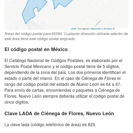
Áreas del código postal para 65580. Cualquier dirección ubicada adentro de
este área tiene este código postal asignado.
El código postal en México
El Catálogo Nacional de Códigos Postales, es elaborado por el
Servicio Postal Mexicano y el código postal tiene de 5 dígitos,
dependiendo de la zona del país. Los dos primeros identifican el
estado o parte del mismo. En el caso de
Ciénega de Flores
el
rango del código postal del estado de
Nuevo León
es 64 a 67.
Para envío de cartas, encomiendas o paquetes a Ciénega de
Flores, Nuevo León siempre deberás utilizar el código postal de
cinco dígitos.
Clave LADA de Ciénega de Flores, Nuevo León
La clave lada (código telefónico de área) es 825