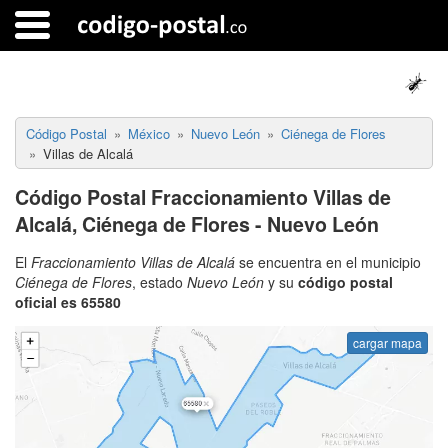
Código Postal
México
Nuevo León
Ciénega de Flores
Villas de Alcalá
Código Postal Fraccionamiento Villas de
Alcalá, Ciénega de Flores - Nuevo León
El
Fraccionamiento Villas de Alcalá
se encuentra en el municipio
Ciénega de Flores
, estado
Nuevo León
y su
código postal
oficial es 65580
cargar mapa