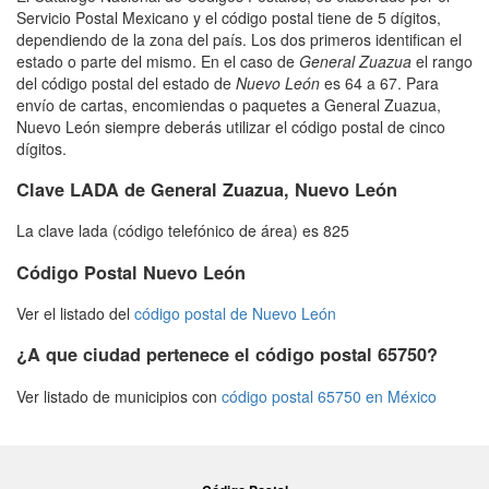
Servicio Postal Mexicano y el código postal tiene de 5 dígitos,
dependiendo de la zona del país. Los dos primeros identifican el
estado o parte del mismo. En el caso de
General Zuazua
el rango
del código postal del estado de
Nuevo León
es 64 a 67. Para
envío de cartas, encomiendas o paquetes a General Zuazua,
Nuevo León siempre deberás utilizar el código postal de cinco
dígitos.
Clave LADA de General Zuazua, Nuevo León
La clave lada (código telefónico de área) es 825
Código Postal Nuevo León
Ver el listado del
código postal de Nuevo León
¿A que ciudad pertenece el código postal 65750?
Ver listado de municipios con
código postal 65750 en México