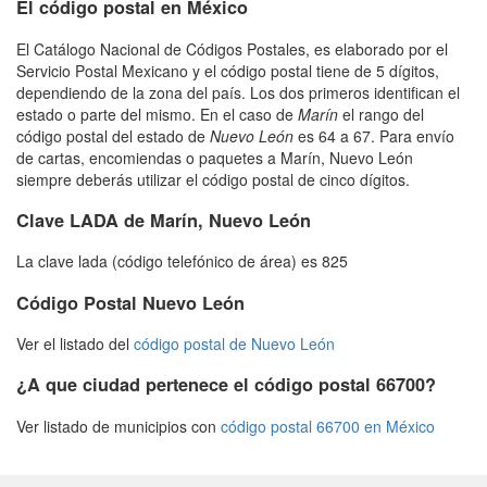
El código postal en México
El Catálogo Nacional de Códigos Postales, es elaborado por el
Servicio Postal Mexicano y el código postal tiene de 5 dígitos,
dependiendo de la zona del país. Los dos primeros identifican el
estado o parte del mismo. En el caso de
Marín
el rango del
código postal del estado de
Nuevo León
es 64 a 67. Para envío
de cartas, encomiendas o paquetes a Marín, Nuevo León
siempre deberás utilizar el código postal de cinco dígitos.
Clave LADA de Marín, Nuevo León
La clave lada (código telefónico de área) es 825
Código Postal Nuevo León
Ver el listado del
código postal de Nuevo León
¿A que ciudad pertenece el código postal 66700?
Ver listado de municipios con
código postal 66700 en México