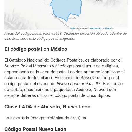
Áreas del código postal para 65653. Cualquier dirección ubicada adentro de
este área tiene este código postal asignado.
El código postal en México
El Catálogo Nacional de Códigos Postales, es elaborado por el
Servicio Postal Mexicano y el código postal tiene de 5 dígitos,
dependiendo de la zona del país. Los dos primeros identifican el
estado o parte del mismo. En el caso de
Abasolo
el rango del
código postal del estado de
Nuevo León
es 64 a 67. Para envío
de cartas, encomiendas o paquetes a Abasolo, Nuevo León
siempre deberás utilizar el código postal de cinco dígitos.
Clave LADA de Abasolo, Nuevo León
La clave lada (código telefónico de área) es
Código Postal Nuevo León