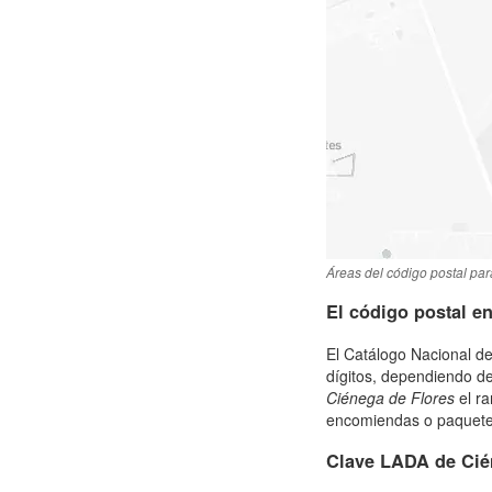
Áreas del código postal par
El código postal e
El Catálogo Nacional de
dígitos, dependiendo de
Ciénega de Flores
el ra
encomiendas o paquetes 
Clave LADA de Cié