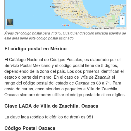
Áreas del código postal para 71315. Cualquier dirección ubicada adentro de
este área tiene este código postal asignado.
El código postal en México
El Catálogo Nacional de Códigos Postales, es elaborado por el
Servicio Postal Mexicano y el código postal tiene de 5 dígitos,
dependiendo de la zona del país. Los dos primeros identifican el
estado o parte del mismo. En el caso de
Villa de Zaachila
el
rango del código postal del estado de
Oaxaca
es 68 a 71. Para
envío de cartas, encomiendas o paquetes a Villa de Zaachila,
Oaxaca siempre deberás utilizar el código postal de cinco dígitos.
Clave LADA de Villa de Zaachila, Oaxaca
La clave lada (código telefónico de área) es 951
Código Postal Oaxaca