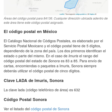
Áreas del código postal para 84136. Cualquier dirección ubicada adentro de
este área tiene este código postal asignado.
El código postal en México
El Catálogo Nacional de Códigos Postales, es elaborado por el
Servicio Postal Mexicano y el código postal tiene de 5 dígitos,
dependiendo de la zona del país. Los dos primeros identifican el
estado o parte del mismo. En el caso de
Imuris
el rango del
código postal del estado de
Sonora
es 83 a 85. Para envío de
cartas, encomiendas o paquetes a Imuris, Sonora siempre
deberás utilizar el código postal de cinco dígitos.
Clave LADA de Imuris, Sonora
La clave lada (código telefónico de área) es 632
Código Postal Sonora
Ver el listado del
código postal de Sonora