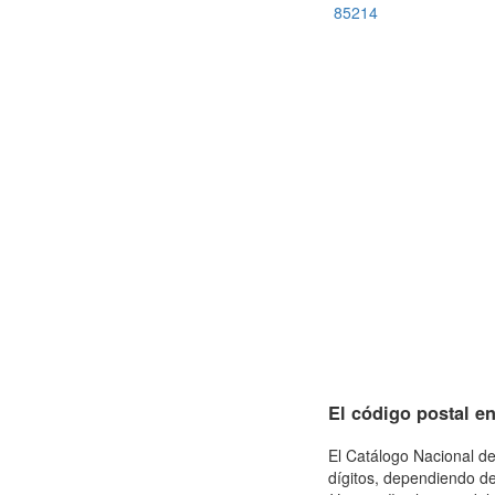
85214
El código postal e
El Catálogo Nacional de
dígitos, dependiendo de