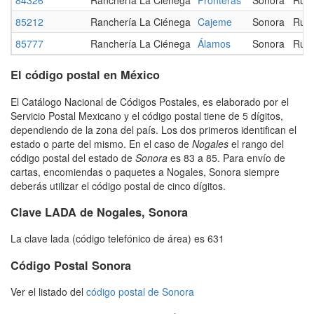
85212
Ranchería La Ciénega
Cajeme
Sonora
Rura
85777
Ranchería La Ciénega
Álamos
Sonora
Rura
El código postal en México
El Catálogo Nacional de Códigos Postales, es elaborado por el
Servicio Postal Mexicano y el código postal tiene de 5 dígitos,
dependiendo de la zona del país. Los dos primeros identifican el
estado o parte del mismo. En el caso de
Nogales
el rango del
código postal del estado de
Sonora
es 83 a 85. Para envío de
cartas, encomiendas o paquetes a Nogales, Sonora siempre
deberás utilizar el código postal de cinco dígitos.
Clave LADA de Nogales, Sonora
La clave lada (código telefónico de área) es 631
Código Postal Sonora
Ver el listado del
código postal de Sonora