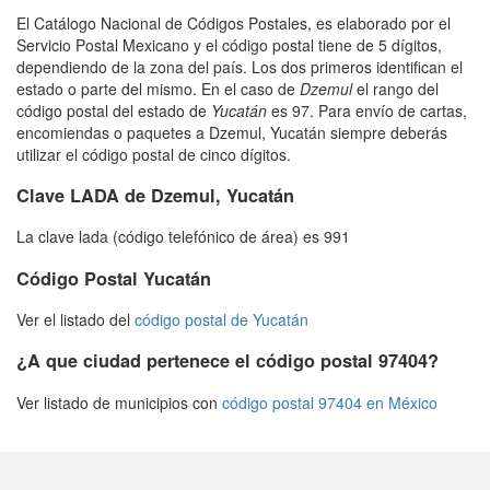
El Catálogo Nacional de Códigos Postales, es elaborado por el
Servicio Postal Mexicano y el código postal tiene de 5 dígitos,
dependiendo de la zona del país. Los dos primeros identifican el
estado o parte del mismo. En el caso de
Dzemul
el rango del
código postal del estado de
Yucatán
es 97. Para envío de cartas,
encomiendas o paquetes a Dzemul, Yucatán siempre deberás
utilizar el código postal de cinco dígitos.
Clave LADA de Dzemul, Yucatán
La clave lada (código telefónico de área) es 991
Código Postal Yucatán
Ver el listado del
código postal de Yucatán
¿A que ciudad pertenece el código postal 97404?
Ver listado de municipios con
código postal 97404 en México