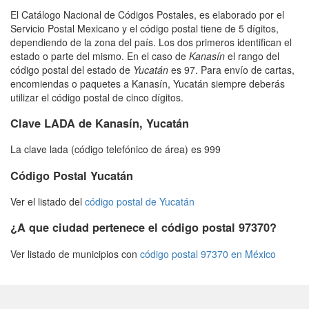
El Catálogo Nacional de Códigos Postales, es elaborado por el
Servicio Postal Mexicano y el código postal tiene de 5 dígitos,
dependiendo de la zona del país. Los dos primeros identifican el
estado o parte del mismo. En el caso de
Kanasín
el rango del
código postal del estado de
Yucatán
es 97. Para envío de cartas,
encomiendas o paquetes a Kanasín, Yucatán siempre deberás
utilizar el código postal de cinco dígitos.
Clave LADA de Kanasín, Yucatán
La clave lada (código telefónico de área) es 999
Código Postal Yucatán
Ver el listado del
código postal de Yucatán
¿A que ciudad pertenece el código postal 97370?
Ver listado de municipios con
código postal 97370 en México