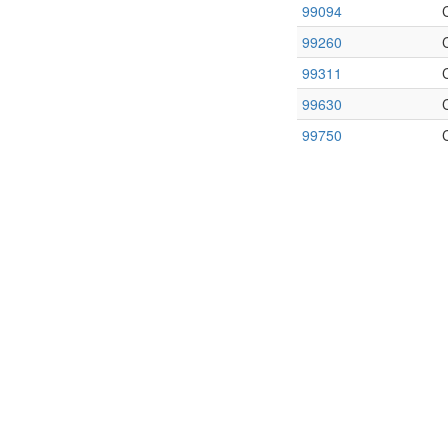
99094
99260
99311
99630
99750