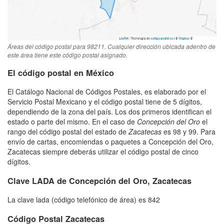
Áreas del código postal para 98211. Cualquier dirección ubicada adentro de
este área tiene este código postal asignado.
El código postal en México
El Catálogo Nacional de Códigos Postales, es elaborado por el
Servicio Postal Mexicano y el código postal tiene de 5 dígitos,
dependiendo de la zona del país. Los dos primeros identifican el
estado o parte del mismo. En el caso de
Concepción del Oro
el
rango del código postal del estado de
Zacatecas
es 98 y 99. Para
envío de cartas, encomiendas o paquetes a Concepción del Oro,
Zacatecas siempre deberás utilizar el código postal de cinco
dígitos.
Clave LADA de Concepción del Oro, Zacatecas
La clave lada (código telefónico de área) es 842
Código Postal Zacatecas