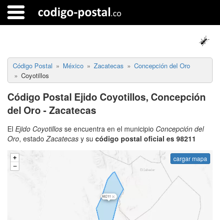
Código Postal
México
Zacatecas
Concepción del Oro
Coyotillos
Código Postal Ejido Coyotillos, Concepción
del Oro - Zacatecas
El
Ejido Coyotillos
se encuentra en el municipio
Concepción del
Oro
, estado
Zacatecas
y su
código postal oficial es 98211
cargar mapa