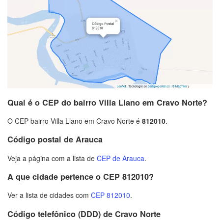
Qual é o CEP do bairro Villa Llano em Cravo Norte?
O CEP bairro Villa Llano em Cravo Norte é
812010
.
Código postal de Arauca
Veja a página com a lista de
CEP de Arauca
.
A que cidade pertence o CEP 812010?
Ver a lista de cidades com
CEP 812010
.
Código telefônico (DDD) de Cravo Norte