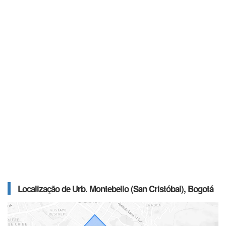
Localização de Urb. Montebello (San Cristóbal), Bogotá