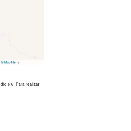
ío é 6. Para realizar