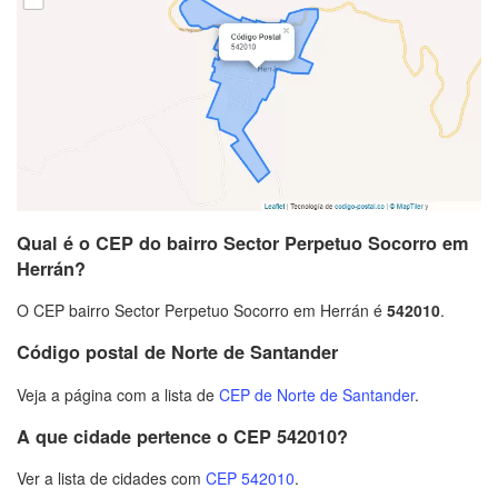
Qual é o CEP do bairro Sector Perpetuo Socorro em
Herrán?
O CEP bairro Sector Perpetuo Socorro em Herrán é
542010
.
Código postal de Norte de Santander
Veja a página com a lista de
CEP de Norte de Santander
.
A que cidade pertence o CEP 542010?
Ver a lista de cidades com
CEP 542010
.