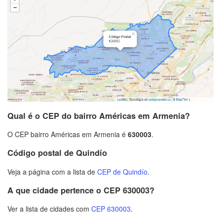
Qual é o CEP do bairro Américas em Armenia?
O CEP bairro Américas em Armenia é
630003
.
Código postal de Quindío
Veja a página com a lista de
CEP de Quindío
.
A que cidade pertence o CEP 630003?
Ver a lista de cidades com
CEP 630003
.