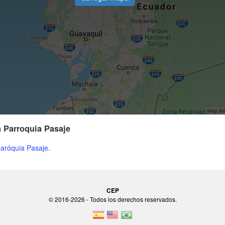
a Parroquia Pasaje
aróquia Pasaje
.
CEP
© 2016-2026 - Todos los derechos reservados.