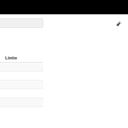
Límite