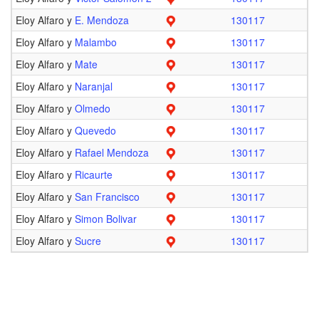
Eloy Alfaro y
E. Mendoza
130117
Eloy Alfaro y
Malambo
130117
Eloy Alfaro y
Mate
130117
Eloy Alfaro y
Naranjal
130117
Eloy Alfaro y
Olmedo
130117
Eloy Alfaro y
Quevedo
130117
Eloy Alfaro y
Rafael Mendoza
130117
Eloy Alfaro y
Ricaurte
130117
Eloy Alfaro y
San Francisco
130117
Eloy Alfaro y
Simon Bolivar
130117
Eloy Alfaro y
Sucre
130117