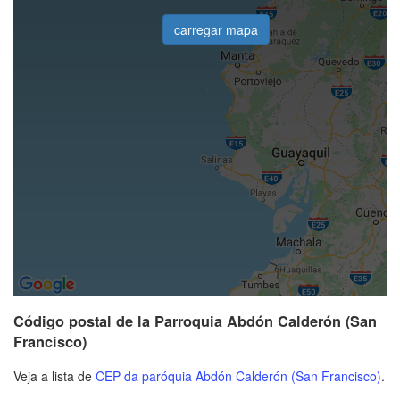
carregar mapa
Código postal de la Parroquia Abdón Calderón (San
Francisco)
Veja a lista de
CEP da paróquia Abdón Calderón (San Francisco)
.